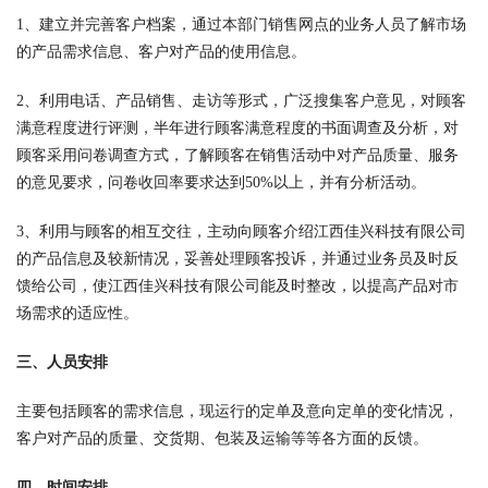
1、建立并完善客户档案，通过本部门销售网点的业务人员了解市场
的产品需求信息、客户对产品的使用信息。
2、利用电话、产品销售、走访等形式，广泛搜集客户意见，对顾客
满意程度进行评测，半年进行顾客满意程度的书面调查及分析，对
顾客采用问卷调查方式，了解顾客在销售活动中对产品质量、服务
的意见要求，问卷收回率要求达到50%以上，并有分析活动。
3、利用与顾客的相互交往，主动向顾客介绍江西佳兴科技有限公司
的产品信息及较新情况，妥善处理顾客投诉，并通过业务员及时反
馈给公司，使江西佳兴科技有限公司能及时整改，以提高产品对市
场需求的适应性。
三、人员安排
主要包括顾客的需求信息，现运行的定单及意向定单的变化情况，
客户对产品的质量、交货期、包装及运输等等各方面的反馈。
四、时间安排