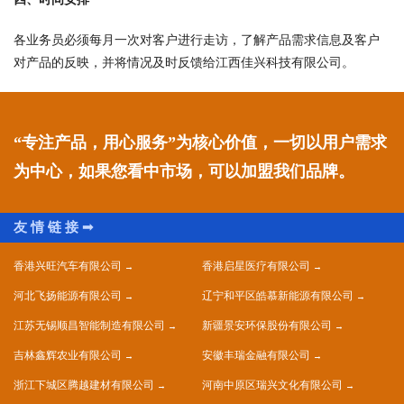
各业务员必须每月一次对客户进行走访，了解产品需求信息及客户
对产品的反映，并将情况及时反馈给江西佳兴科技有限公司。
“专注产品，用心服务”为核心价值，一切以用户需求
为中心，如果您看中市场，可以加盟我们品牌。
香港兴旺汽车有限公司
香港启星医疗有限公司
河北飞扬能源有限公司
辽宁和平区皓慕新能源有限公司
江苏无锡顺昌智能制造有限公司
新疆景安环保股份有限公司
吉林鑫辉农业有限公司
安徽丰瑞金融有限公司
浙江下城区腾越建材有限公司
河南中原区瑞兴文化有限公司