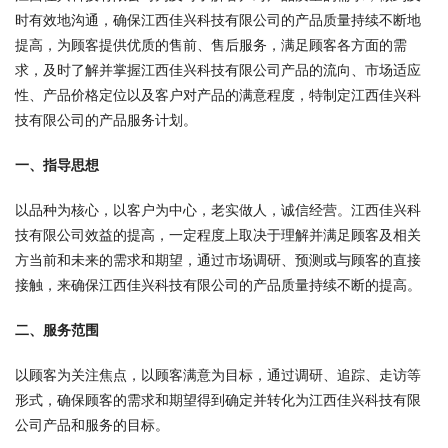
时有效地沟通，确保江西佳兴科技有限公司的产品质量持续不断地
提高，为顾客提供优质的售前、售后服务，满足顾客各方面的需
求，及时了解并掌握江西佳兴科技有限公司产品的流向、市场适应
性、产品价格定位以及客户对产品的满意程度，特制定江西佳兴科
技有限公司的产品服务计划。
一、指导思想
以品种为核心，以客户为中心，老实做人，诚信经营。江西佳兴科
技有限公司效益的提高，一定程度上取决于理解并满足顾客及相关
方当前和未来的需求和期望，通过市场调研、预测或与顾客的直接
接触，来确保江西佳兴科技有限公司的产品质量持续不断的提高。
二、服务范围
以顾客为关注焦点，以顾客满意为目标，通过调研、追踪、走访等
形式，确保顾客的需求和期望得到确定并转化为江西佳兴科技有限
公司产品和服务的目标。