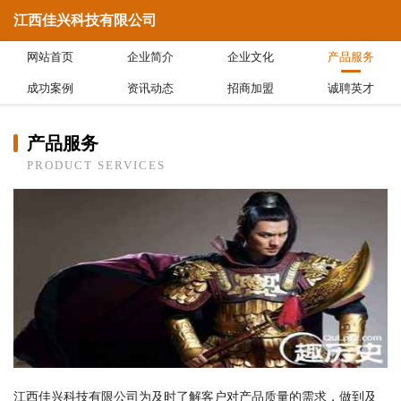
江西佳兴科技有限公司
网站首页
企业简介
企业文化
产品服务
成功案例
资讯动态
招商加盟
诚聘英才
产品服务
PRODUCT SERVICES
江西佳兴科技有限公司为及时了解客户对产品质量的需求，做到及