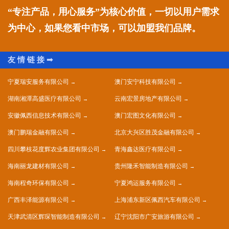
“专注产品，用心服务”为核心价值，一切以用户需求
为中心，如果您看中市场，可以加盟我们品牌。
宁夏瑞安服务有限公司
澳门安宁科技有限公司
湖南湘潭高盛医疗有限公司
云南宏景房地产有限公司
安徽佩西信息技术有限公司
澳门宏图文化有限公司
澳门鹏瑞金融有限公司
北京大兴区胜茂金融有限公司
四川攀枝花度辉农业集团有限公司
青海鑫达医疗有限公司
海南丽龙建材有限公司
贵州隆禾智能制造有限公司
海南程奇环保有限公司
宁夏鸿运服务有限公司
广西丰泽能源有限公司
上海浦东新区佩西汽车有限公司
天津武清区辉琛智能制造有限公司
辽宁沈阳市广安旅游有限公司