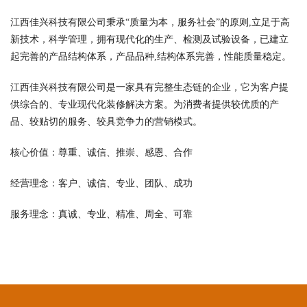
江西佳兴科技有限公司秉承“质量为本，服务社会”的原则,立足于高
新技术，科学管理，拥有现代化的生产、检测及试验设备，已建立
起完善的产品结构体系，产品品种,结构体系完善，性能质量稳定。
江西佳兴科技有限公司是一家具有完整生态链的企业，它为客户提
供综合的、专业现代化装修解决方案。为消费者提供较优质的产
品、较贴切的服务、较具竞争力的营销模式。
核心价值：尊重、诚信、推崇、感恩、合作
经营理念：客户、诚信、专业、团队、成功
服务理念：真诚、专业、精准、周全、可靠