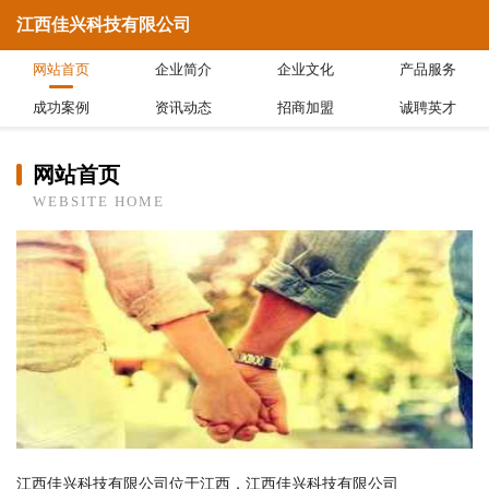
江西佳兴科技有限公司
网站首页
企业简介
企业文化
产品服务
成功案例
资讯动态
招商加盟
诚聘英才
网站首页
WEBSITE HOME
江西佳兴科技有限公司位于江西，江西佳兴科技有限公司